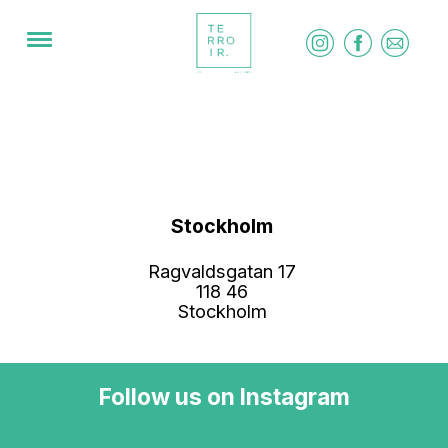
Stockholm
Ragvaldsgatan 17
118 46
Stockholm
Follow us on Instagram