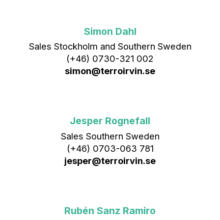
Simon Dahl
Sales Stockholm and Southern Sweden
(+46) 0730-321 002
simon@terroirvin.se
Jesper Rognefall
Sales Southern Sweden
(+46) 0703-063 781
jesper@terroirvin.se
Rubén Sanz Ramiro