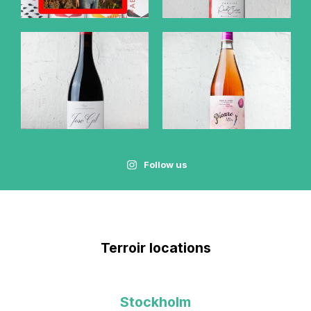
Follow us
Terroir locations
Stockholm