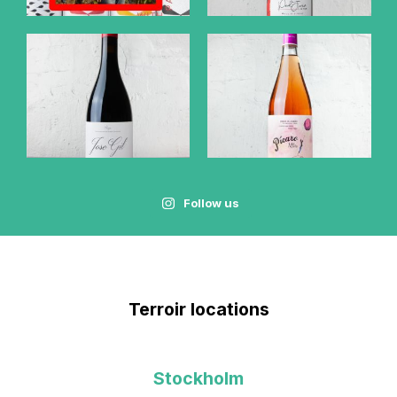
Follow us
Terroir locations
Stockholm