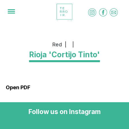
Red
|
|
Rioja 'Cortijo Tinto'
Open PDF
Follow us on Instagram