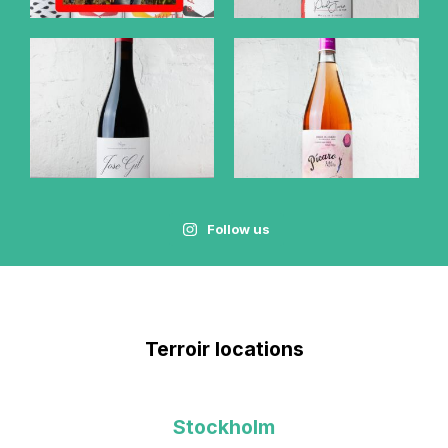
Follow us
Terroir locations
Stockholm