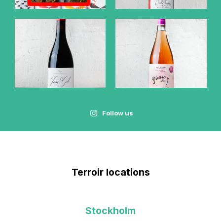
Follow us
Terroir locations
Stockholm