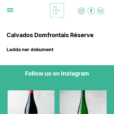
Calvados Domfrontais Réserve
Ladda ner dokument
Follow us on Instagram