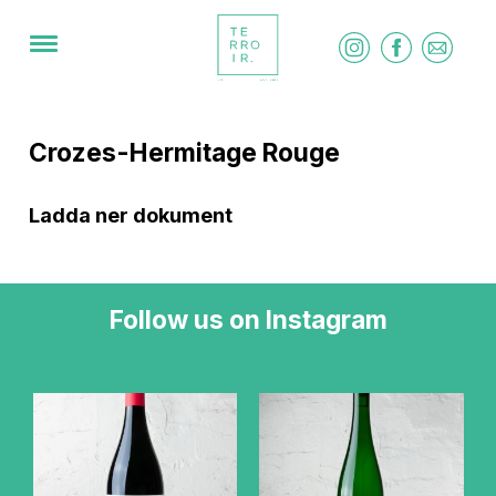
Crozes-Hermitage Rouge
Ladda ner dokument
Follow us on Instagram