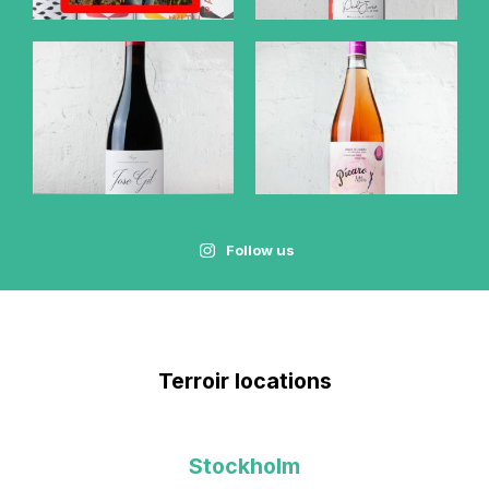
Follow us
Terroir locations
Stockholm