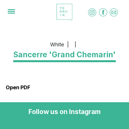
White
|
|
Sancerre 'Grand Chemarin'
Open PDF
Follow us on Instagram